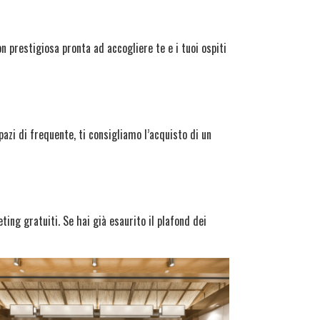
n prestigiosa pronta ad accogliere te e i tuoi ospiti
azi di frequente, ti consigliamo l’acquisto di un
ting gratuiti. Se hai già esaurito il plafond dei