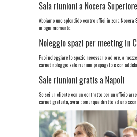
Sala riunioni a Nocera Superior
Abbiamo uno splendido centro uffici in zona Nocera Su
in ogni momento.
Noleggio spazi per meeting in 
Puoi noleggiare lo spazio necessario ad ore, a mezze 
carnet noleggio sale riunioni prepagato e con addebi
Sale riunioni gratis a Napoli
Se sei un cliente con un contratto per un ufficio arr
carnet gratuito, avrai comunque diritto ad uno scon