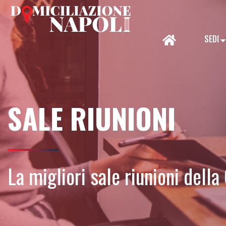
SEDI
SALE RIUNIONI
La migliori sale riunioni dell