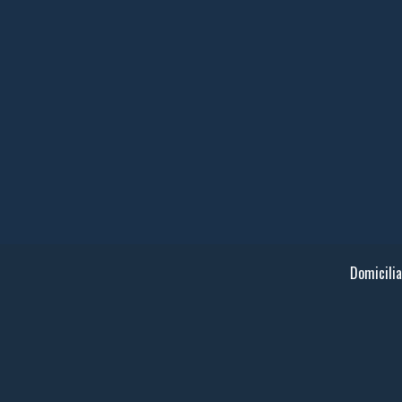
Domicilia