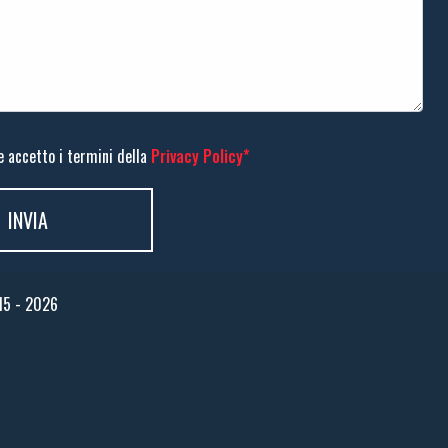
e accetto i termini della
Privacy Policy*
015 - 2026