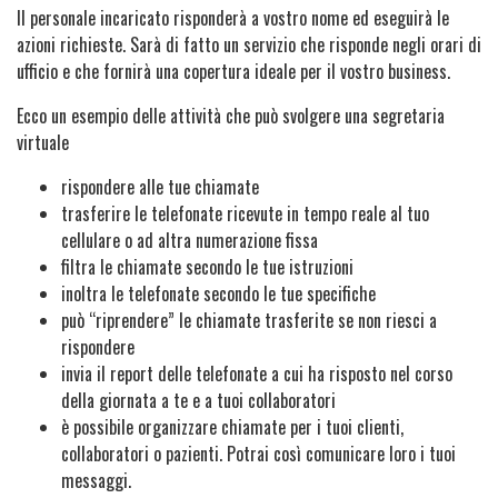
Il personale incaricato risponderà a vostro nome ed eseguirà le
azioni richieste. Sarà di fatto un servizio che risponde negli orari di
ufficio e che fornirà una copertura ideale per il vostro business.
Ecco un esempio delle attività che può svolgere una segretaria
virtuale
rispondere alle tue chiamate
trasferire le telefonate ricevute in tempo reale al tuo
cellulare o ad altra numerazione fissa
filtra le chiamate secondo le tue istruzioni
inoltra le telefonate secondo le tue specifiche
può “riprendere” le chiamate trasferite se non riesci a
rispondere
invia il report delle telefonate a cui ha risposto nel corso
della giornata a te e a tuoi collaboratori
è possibile organizzare chiamate per i tuoi clienti,
collaboratori o pazienti. Potrai così comunicare loro i tuoi
messaggi.