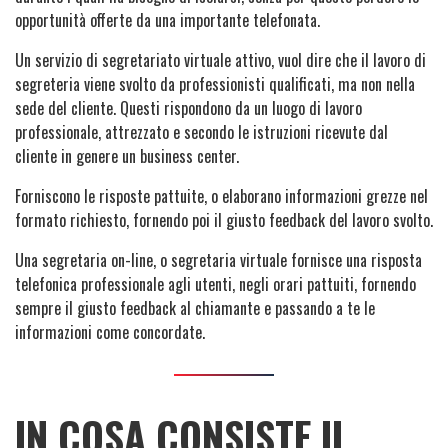
opportunità offerte da una importante telefonata.
Un servizio di segretariato virtuale attivo, vuol dire che il lavoro di
segreteria viene svolto da professionisti qualificati, ma non nella
sede del cliente. Questi rispondono da un luogo di lavoro
professionale, attrezzato e secondo le istruzioni ricevute dal
cliente in genere un business center.
Forniscono le risposte pattuite, o elaborano informazioni grezze nel
formato richiesto, fornendo poi il giusto feedback del lavoro svolto.
Una segretaria on-line, o segretaria virtuale fornisce una risposta
telefonica professionale agli utenti, negli orari pattuiti, fornendo
sempre il giusto feedback al chiamante e passando a te le
informazioni come concordate.
IN COSA CONSISTE IL