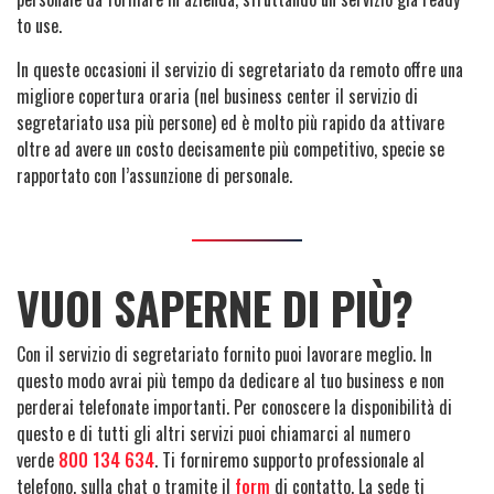
to use.
In queste occasioni il servizio di segretariato da remoto offre una
migliore copertura oraria (nel business center il servizio di
segretariato usa più persone) ed è molto più rapido da attivare
oltre ad avere un costo decisamente più competitivo, specie se
rapportato con l’assunzione di personale.
VUOI SAPERNE DI PIÙ?
Con il servizio di segretariato fornito puoi lavorare meglio. In
questo modo avrai più tempo da dedicare al tuo business e non
perderai telefonate importanti. Per conoscere la disponibilità di
questo e di tutti gli altri servizi puoi chiamarci al numero
verde
800 134 634
. Ti forniremo supporto professionale al
telefono, sulla chat o tramite il
form
di contatto. La sede ti