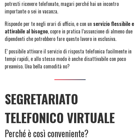
potresti ricevere telefonate, magari perché hai un incontro
importante o sei in vacanza.
Risponde per te negli orari di ufficio, e con un
servizio flessibile e
attivabile al bisogno
, copre in pratica l’assunzione di almeno due
dipendenti che potrebbero fare questo lavoro in esclusiva.
E’ possibile attivare il servizio di risposta telefonica facilmente in
tempi rapidi, e allo stesso modo è anche disattivabile con poco
preavviso. Una bella comodità no?
SEGRETARIATO
TELEFONICO VIRTUALE
Perché è così conveniente?