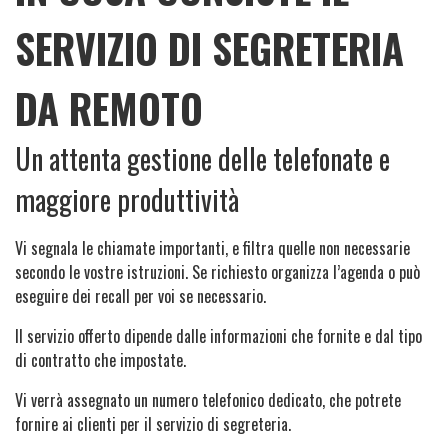
SERVIZIO DI SEGRETERIA
DA REMOTO
Un attenta gestione delle telefonate e
maggiore produttività
Vi segnala le chiamate importanti, e filtra quelle non necessarie
secondo le vostre istruzioni. Se richiesto organizza l’agenda o può
eseguire dei recall per voi se necessario.
Il servizio offerto dipende dalle informazioni che fornite e dal tipo
di contratto che impostate.
Vi verrà assegnato un numero telefonico dedicato, che potrete
fornire ai clienti per il servizio di segreteria.