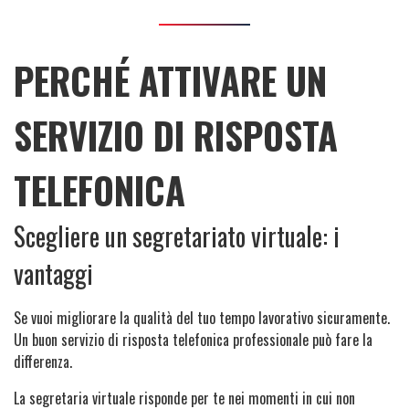
PERCHÉ ATTIVARE UN
SERVIZIO DI RISPOSTA
TELEFONICA
Scegliere un segretariato virtuale: i
vantaggi
Se vuoi migliorare la qualità del tuo tempo lavorativo sicuramente.
Un buon servizio di risposta telefonica professionale può fare la
differenza.
La segretaria virtuale risponde per te nei momenti in cui non