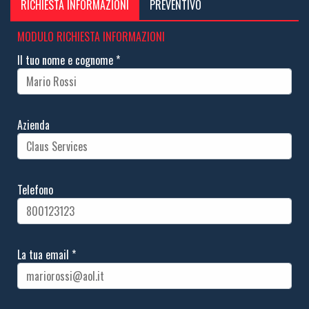
RICHIESTA INFORMAZIONI
PREVENTIVO
MODULO RICHIESTA INFORMAZIONI
Il tuo nome e cognome
*
Azienda
Telefono
La tua email
*