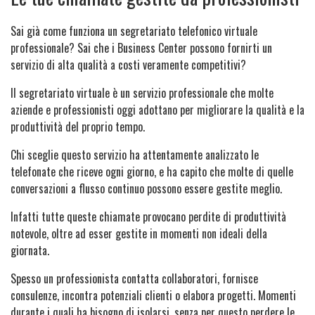
Sai già come funziona un segretariato telefonico virtuale
professionale? Sai che i Business Center possono fornirti un
servizio di alta qualità a costi veramente competitivi?
Il segretariato virtuale è un servizio professionale che molte
aziende e professionisti oggi adottano per migliorare la qualità e la
produttività del proprio tempo.
Chi sceglie questo servizio ha attentamente analizzato le
telefonate che riceve ogni giorno, e ha capito che molte di quelle
conversazioni a flusso continuo possono essere gestite meglio.
Infatti tutte queste chiamate provocano perdite di produttività
notevole, oltre ad esser gestite in momenti non ideali della
giornata.
Spesso un professionista contatta collaboratori, fornisce
consulenze, incontra potenziali clienti o elabora progetti. Momenti
durante i quali ha bisogno di isolarsi, senza per questo perdere le