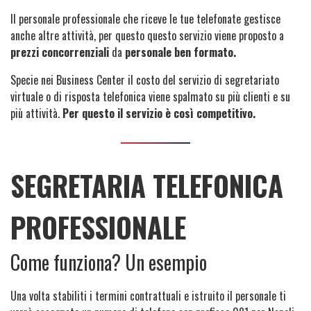
Il personale professionale che riceve le tue telefonate gestisce
anche altre attività, per questo questo servizio viene proposto a
prezzi concorrenziali
da
personale ben formato.
Specie nei Business Center il costo del servizio di segretariato
virtuale o di risposta telefonica viene spalmato su più clienti e su
più attività.
Per questo il servizio è così competitivo.
SEGRETARIA TELEFONICA
PROFESSIONALE
Come funziona? Un esempio
Una volta stabiliti i termini contrattuali e istruito il personale ti