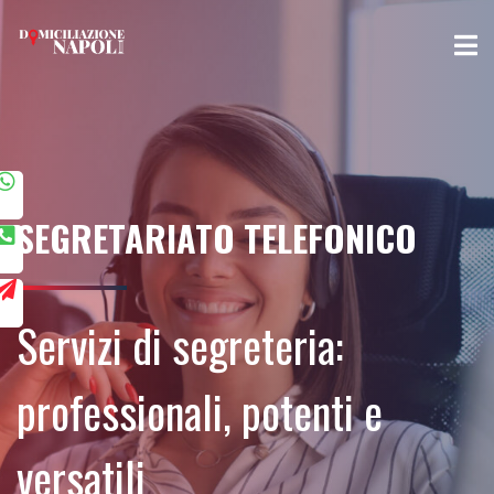
SEGRETARIATO TELEFONICO
Servizi di segreteria:
professionali, potenti e
versatili